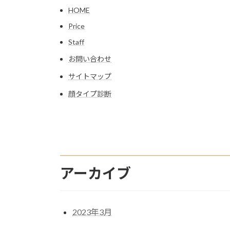
HOME
Price
Staff
お問い合わせ
サイトマップ
顔タイプ診断
アーカイブ
2023年3月