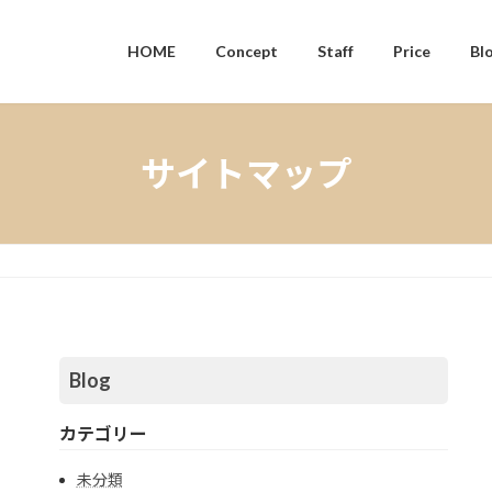
HOME
Concept
Staff
Price
Bl
サイトマップ
Blog
カテゴリー
未分類